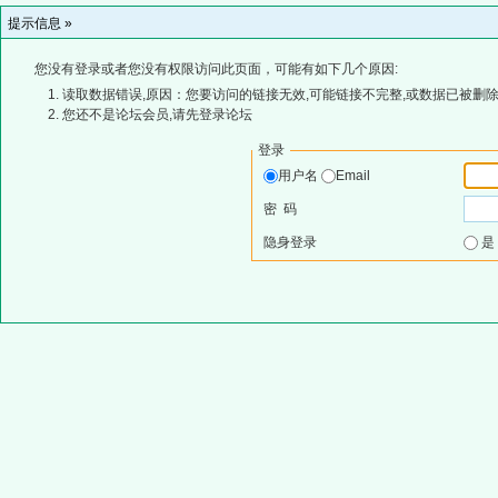
提示信息 »
您没有登录或者您没有权限访问此页面，可能有如下几个原因:
读取数据错误,原因：您要访问的链接无效,可能链接不完整,或数据已被删除
您还不是论坛会员,请先登录论坛
登录
用户名
Email
密 码
隐身登录