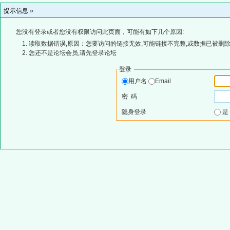
提示信息 »
您没有登录或者您没有权限访问此页面，可能有如下几个原因:
读取数据错误,原因：您要访问的链接无效,可能链接不完整,或数据已被删除
您还不是论坛会员,请先登录论坛
登录
用户名
Email
密 码
隐身登录