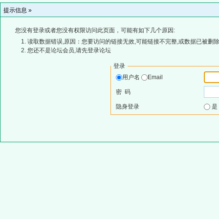
提示信息 »
您没有登录或者您没有权限访问此页面，可能有如下几个原因:
读取数据错误,原因：您要访问的链接无效,可能链接不完整,或数据已被删除
您还不是论坛会员,请先登录论坛
登录
用户名
Email
密 码
隐身登录