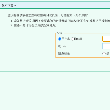
提示信息 »
您没有登录或者您没有权限访问此页面，可能有如下几个原因:
读取数据错误,原因：您要访问的链接无效,可能链接不完整,或数据已被删除
您还不是论坛会员,请先登录论坛
登录
用户名
Email
密 码
隐身登录