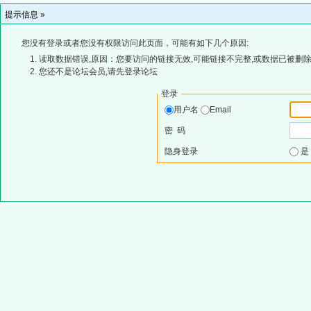
提示信息 »
您没有登录或者您没有权限访问此页面，可能有如下几个原因:
读取数据错误,原因：您要访问的链接无效,可能链接不完整,或数据已被删除
您还不是论坛会员,请先登录论坛
登录
用户名
Email
密 码
隐身登录