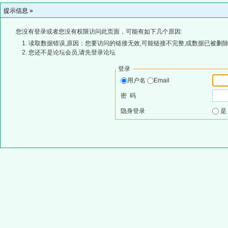
提示信息 »
您没有登录或者您没有权限访问此页面，可能有如下几个原因:
读取数据错误,原因：您要访问的链接无效,可能链接不完整,或数据已被删除
您还不是论坛会员,请先登录论坛
登录
用户名
Email
密 码
隐身登录