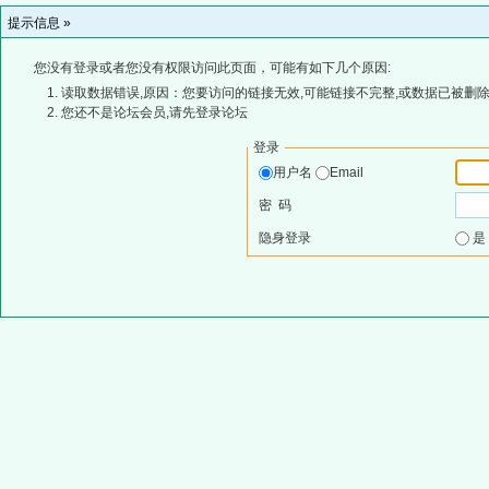
提示信息 »
您没有登录或者您没有权限访问此页面，可能有如下几个原因:
读取数据错误,原因：您要访问的链接无效,可能链接不完整,或数据已被删除
您还不是论坛会员,请先登录论坛
登录
用户名
Email
密 码
隐身登录