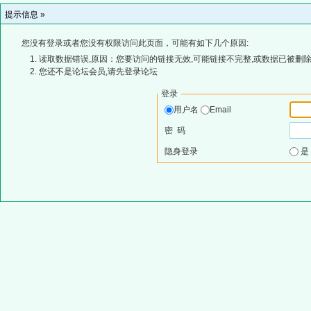
提示信息 »
您没有登录或者您没有权限访问此页面，可能有如下几个原因:
读取数据错误,原因：您要访问的链接无效,可能链接不完整,或数据已被删除
您还不是论坛会员,请先登录论坛
登录
用户名
Email
密 码
隐身登录