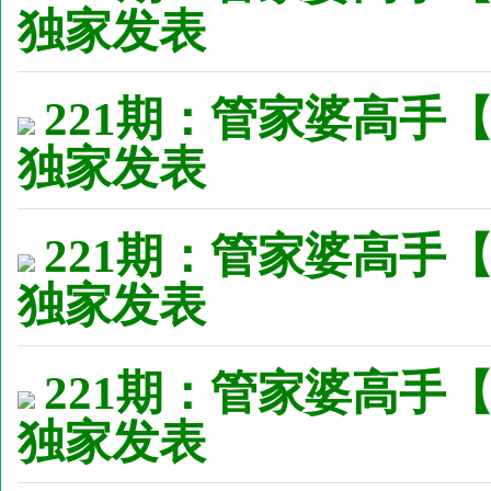
独家发表
221期：管家婆高手
独家发表
221期：管家婆高手
独家发表
221期：管家婆高手
独家发表