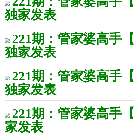
221期：管家婆高手
独家发表
221期：管家婆高手
独家发表
221期：管家婆高手
独家发表
221期：管家婆高手【
家发表