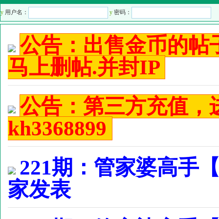
y
用户名：
y
密码：
公告：出售金币的帖
马上删帖.并封IP
公告：第三方充值，进
kh3368899
221期：管家婆高手【
家发表