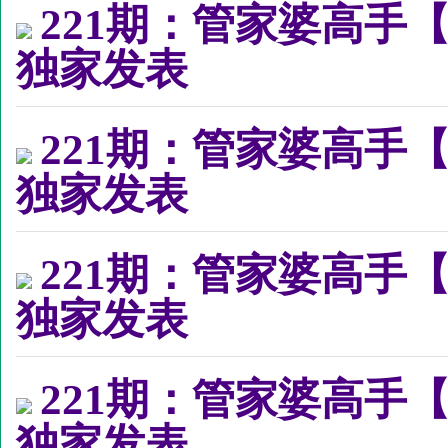
221期：管家婆高手
独家发表
221期：管家婆高手
独家发表
221期：管家婆高手
独家发表
221期：管家婆高手
独家发表