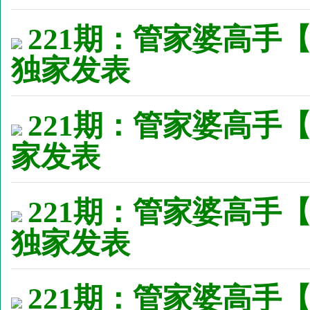
221期：管家婆高手
独家发表
221期：管家婆高手【
家发表
221期：管家婆高手
独家发表
221期：管家婆高手