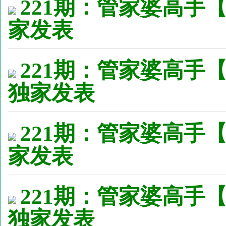
221期：管家婆高手【
家发表
221期：管家婆高手
独家发表
221期：管家婆高手【
家发表
221期：管家婆高手
独家发表