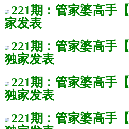
221期：管家婆高手【
家发表
221期：管家婆高手
独家发表
221期：管家婆高手
独家发表
221期：管家婆高手