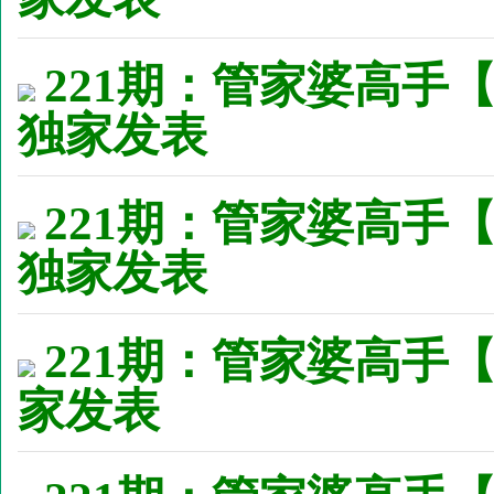
221期：管家婆高手
独家发表
221期：管家婆高手
独家发表
221期：管家婆高手【
家发表