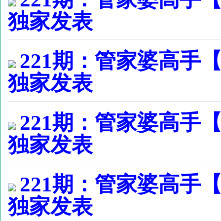
独家发表
221期：管家婆高手
独家发表
221期：管家婆高手
独家发表
221期：管家婆高手
独家发表