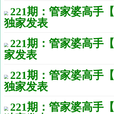
221期：管家婆高手
独家发表
221期：管家婆高手【
家发表
221期：管家婆高手
独家发表
221期：管家婆高手