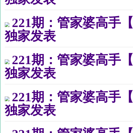
221期：管家婆高手
独家发表
221期：管家婆高手
独家发表
221期：管家婆高手
独家发表