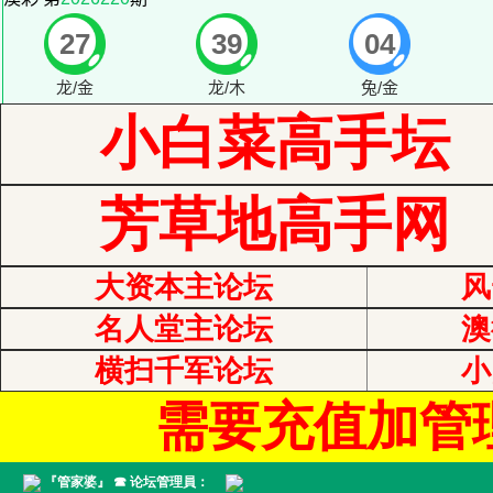
小白菜高手坛
芳草地高手网
大资本主论坛
风
名人堂主论坛
澳
横扫千军论坛
小
需要充值加管理员
『
管家婆
』 ☎ 论坛管理員：