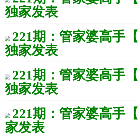
独家发表
221期：管家婆高手
独家发表
221期：管家婆高手【
独家发表
221期：管家婆高手【
家发表