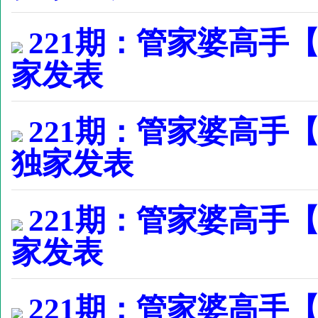
221期：管家婆高手【
家发表
221期：管家婆高手
独家发表
221期：管家婆高手【
家发表
221期：管家婆高手