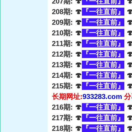
207期: 🍄
『一往直前』

208期: 🍄
『一往直前』

209期: 🍄
『一往直前』

210期: 🍄
『一往直前』

211期: 🍄
『一往直前』

212期: 🍄
『一往直前』

213期: 🍄
『一往直前』

214期: 🍄
『一往直前』

215期: 🍄
『一往直前』

长期网址:
933283.com
分
216期: 🍄
『一往直前』

217期: 🍄
『一往直前』

218期: 🍄
『一往直前』
