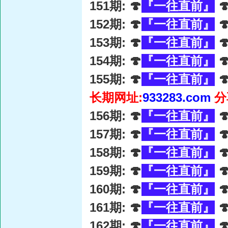
151期: 🍄
『一往直前』

152期: 🍄
『一往直前』

153期: 🍄
『一往直前』

154期: 🍄
『一往直前』

155期: 🍄
『一往直前』

长期网址:
933283.com
分
156期: 🍄
『一往直前』

157期: 🍄
『一往直前』

158期: 🍄
『一往直前』

159期: 🍄
『一往直前』

160期: 🍄
『一往直前』

161期: 🍄
『一往直前』

162期: 🍄
『一往直前』
