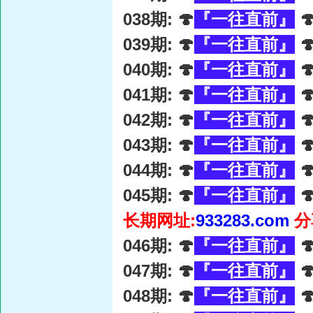
038期: 🍄
『一往直前』

039期: 🍄
『一往直前』

040期: 🍄
『一往直前』

041期: 🍄
『一往直前』

042期: 🍄
『一往直前』

043期: 🍄
『一往直前』

044期: 🍄
『一往直前』

045期: 🍄
『一往直前』

长期网址:
933283.com
分
046期: 🍄
『一往直前』

047期: 🍄
『一往直前』

048期: 🍄
『一往直前』
