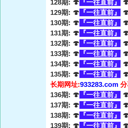
128期: 🍄
『一往直前』

129期: 🍄
『一往直前』

130期: 🍄
『一往直前』

131期: 🍄
『一往直前』

132期: 🍄
『一往直前』

133期: 🍄
『一往直前』

134期: 🍄
『一往直前』

135期: 🍄
『一往直前』

长期网址:
933283.com
分
136期: 🍄
『一往直前』

137期: 🍄
『一往直前』

138期: 🍄
『一往直前』

139期: 🍄
『一往直前』
