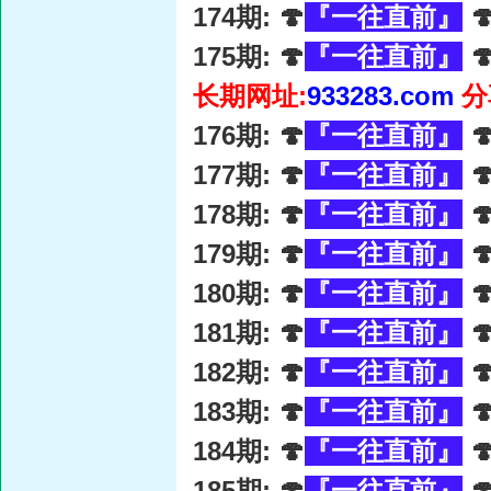
174期: 🍄
『一往直前』

175期: 🍄
『一往直前』

长期网址:
933283.com
分
176期: 🍄
『一往直前』

177期: 🍄
『一往直前』

178期: 🍄
『一往直前』

179期: 🍄
『一往直前』

180期: 🍄
『一往直前』

181期: 🍄
『一往直前』

182期: 🍄
『一往直前』

183期: 🍄
『一往直前』

184期: 🍄
『一往直前』

185期: 🍄
『一往直前』
