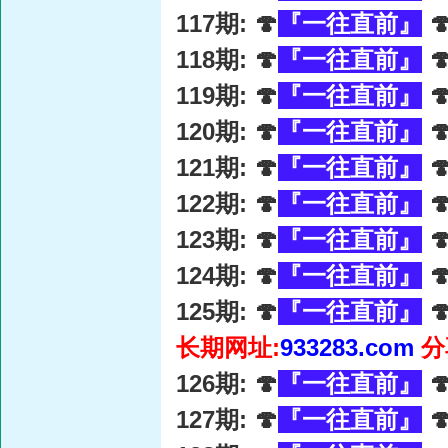
117期: 🍄
『一往直前』

118期: 🍄
『一往直前』

119期: 🍄
『一往直前』

120期: 🍄
『一往直前』

121期: 🍄
『一往直前』

122期: 🍄
『一往直前』

123期: 🍄
『一往直前』

124期: 🍄
『一往直前』

125期: 🍄
『一往直前』

长期网址:
933283.com
分
126期: 🍄
『一往直前』

127期: 🍄
『一往直前』
