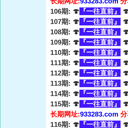
长期网址:
933283.com
分
106期: 🍄
『一往直前』

107期: 🍄
『一往直前』

108期: 🍄
『一往直前』

109期: 🍄
『一往直前』

110期: 🍄
『一往直前』

111期: 🍄
『一往直前』

112期: 🍄
『一往直前』

113期: 🍄
『一往直前』

114期: 🍄
『一往直前』

115期: 🍄
『一往直前』

长期网址:
933283.com
分
116期: 🍄
『一往直前』
