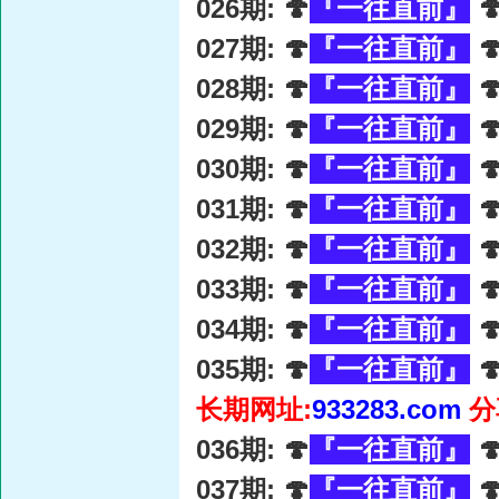
026期: 🍄
『一往直前』

027期: 🍄
『一往直前』

028期: 🍄
『一往直前』

029期: 🍄
『一往直前』

030期: 🍄
『一往直前』

031期: 🍄
『一往直前』

032期: 🍄
『一往直前』

033期: 🍄
『一往直前』

034期: 🍄
『一往直前』

035期: 🍄
『一往直前』

长期网址:
933283.com
分
036期: 🍄
『一往直前』

037期: 🍄
『一往直前』
