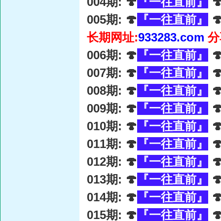
004期: 🍄
『一往直前』

005期: 🍄
『一往直前』

长期网址:
933283.com
分
006期: 🍄
『一往直前』

007期: 🍄
『一往直前』

008期: 🍄
『一往直前』

009期: 🍄
『一往直前』

010期: 🍄
『一往直前』

011期: 🍄
『一往直前』

012期: 🍄
『一往直前』

013期: 🍄
『一往直前』

014期: 🍄
『一往直前』

015期: 🍄
『一往直前』
