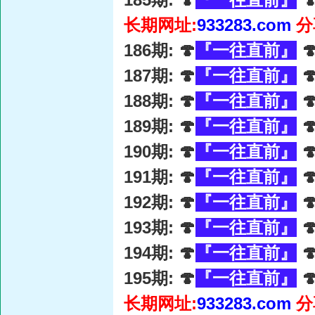
长期网址:
933283.com
分
186期: 🍄
『一往直前』

187期: 🍄
『一往直前』

188期: 🍄
『一往直前』

189期: 🍄
『一往直前』

190期: 🍄
『一往直前』

191期: 🍄
『一往直前』

192期: 🍄
『一往直前』

193期: 🍄
『一往直前』

194期: 🍄
『一往直前』

195期: 🍄
『一往直前』

长期网址:
933283.com
分