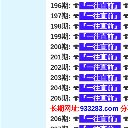
196期: 🍄
『一往直前』

197期: 🍄
『一往直前』

198期: 🍄
『一往直前』

199期: 🍄
『一往直前』

200期: 🍄
『一往直前』

201期: 🍄
『一往直前』

202期: 🍄
『一往直前』

203期: 🍄
『一往直前』

204期: 🍄
『一往直前』

205期: 🍄
『一往直前』

长期网址:
933283.com
分
206期: 🍄
『一往直前』
