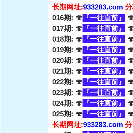
长期网址:
933283.com
分
016期: 🍄
『一往直前』

017期: 🍄
『一往直前』

018期: 🍄
『一往直前』

019期: 🍄
『一往直前』

020期: 🍄
『一往直前』

021期: 🍄
『一往直前』

022期: 🍄
『一往直前』

023期: 🍄
『一往直前』

024期: 🍄
『一往直前』

025期: 🍄
『一往直前』

长期网址:
933283.com
分