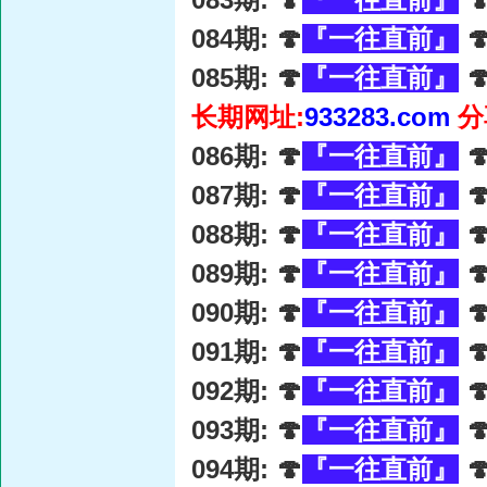
084期: 🍄
『一往直前』

085期: 🍄
『一往直前』

长期网址:
933283.com
分
086期: 🍄
『一往直前』

087期: 🍄
『一往直前』

088期: 🍄
『一往直前』

089期: 🍄
『一往直前』

090期: 🍄
『一往直前』

091期: 🍄
『一往直前』

092期: 🍄
『一往直前』

093期: 🍄
『一往直前』

094期: 🍄
『一往直前』
