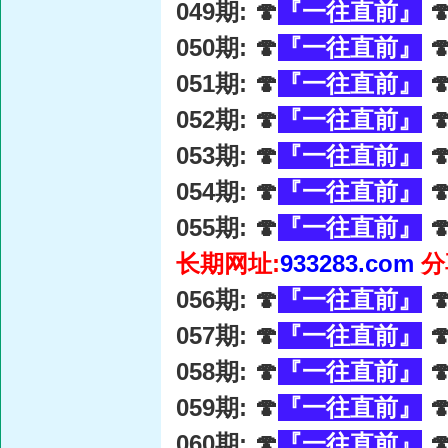
049期: 🍄
『一往直前』

050期: 🍄
『一往直前』

051期: 🍄
『一往直前』

052期: 🍄
『一往直前』

053期: 🍄
『一往直前』

054期: 🍄
『一往直前』

055期: 🍄
『一往直前』

长期网址:
933283.com
分
056期: 🍄
『一往直前』

057期: 🍄
『一往直前』

058期: 🍄
『一往直前』

059期: 🍄
『一往直前』

060期: 🍄
『一往直前』
