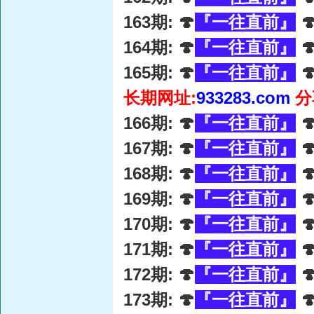
163期: 🍄
『一往直前』

164期: 🍄
『一往直前』

165期: 🍄
『一往直前』

长期网址:
933283.com
分
166期: 🍄
『一往直前』

167期: 🍄
『一往直前』

168期: 🍄
『一往直前』

169期: 🍄
『一往直前』

170期: 🍄
『一往直前』

171期: 🍄
『一往直前』

172期: 🍄
『一往直前』

173期: 🍄
『一往直前』
