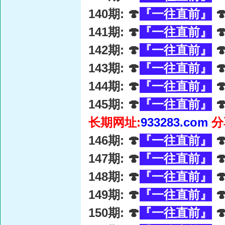
140期: 🍄
『一往直前』

141期: 🍄
『一往直前』

142期: 🍄
『一往直前』

143期: 🍄
『一往直前』

144期: 🍄
『一往直前』

145期: 🍄
『一往直前』

长期网址:
933283.com
分
146期: 🍄
『一往直前』

147期: 🍄
『一往直前』

148期: 🍄
『一往直前』

149期: 🍄
『一往直前』

150期: 🍄
『一往直前』
