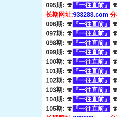
095期: 🍄
『一往直前』

长期网址:
933283.com
分
096期: 🍄
『一往直前』

097期: 🍄
『一往直前』

098期: 🍄
『一往直前』

099期: 🍄
『一往直前』

100期: 🍄
『一往直前』

101期: 🍄
『一往直前』

102期: 🍄
『一往直前』

103期: 🍄
『一往直前』

104期: 🍄
『一往直前』

105期: 🍄
『一往直前』
