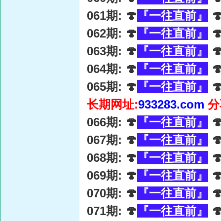
061期: 🍄
『一往直前』

062期: 🍄
『一往直前』

063期: 🍄
『一往直前』

064期: 🍄
『一往直前』

065期: 🍄
『一往直前』

长期网址:
933283.com
分
066期: 🍄
『一往直前』

067期: 🍄
『一往直前』

068期: 🍄
『一往直前』

069期: 🍄
『一往直前』

070期: 🍄
『一往直前』

071期: 🍄
『一往直前』
