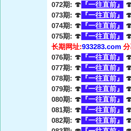
072期: 🍄
『一往直前』

073期: 🍄
『一往直前』

074期: 🍄
『一往直前』

075期: 🍄
『一往直前』

长期网址:
933283.com
分
076期: 🍄
『一往直前』

077期: 🍄
『一往直前』

078期: 🍄
『一往直前』

079期: 🍄
『一往直前』

080期: 🍄
『一往直前』

081期: 🍄
『一往直前』

082期: 🍄
『一往直前』

083期: 🍄
『一往直前』
