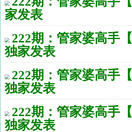
222期：管家婆高手【
家发表
222期：管家婆高手
独家发表
222期：管家婆高手
独家发表
222期：管家婆高手
独家发表