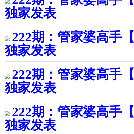
独家发表
222期：管家婆高手
独家发表
222期：管家婆高手
独家发表
222期：管家婆高手
独家发表