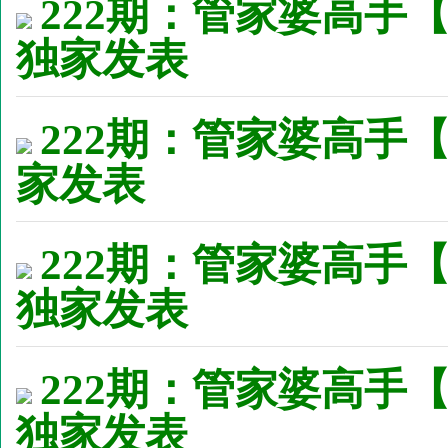
222期：管家婆高手
独家发表
222期：管家婆高手【
家发表
222期：管家婆高手
独家发表
222期：管家婆高手
独家发表