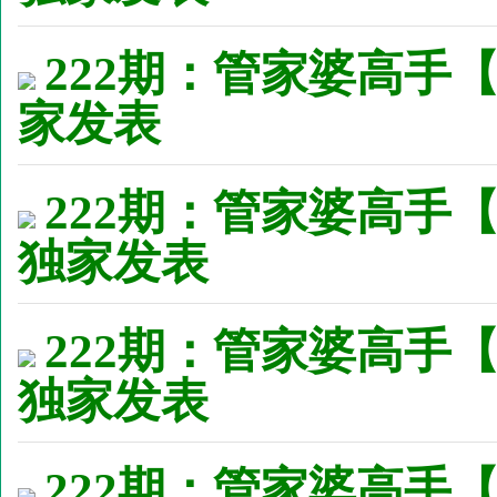
222期：管家婆高手【
家发表
222期：管家婆高手
独家发表
222期：管家婆高手
独家发表
222期：管家婆高手【