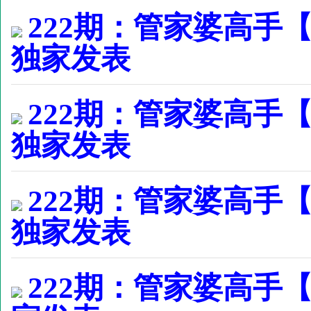
222期：管家婆高手
独家发表
222期：管家婆高手
独家发表
222期：管家婆高手
独家发表
222期：管家婆高手【