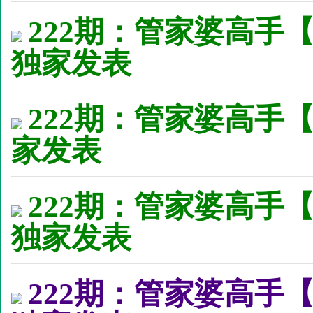
222期：管家婆高手
独家发表
222期：管家婆高手【
家发表
222期：管家婆高手
独家发表
222期：管家婆高手