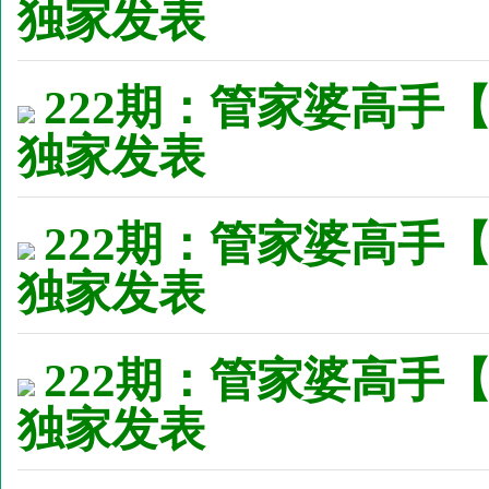
独家发表
222期：管家婆高手
独家发表
222期：管家婆高手
独家发表
222期：管家婆高手
独家发表