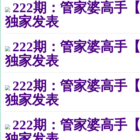
222期：管家婆高手
独家发表
222期：管家婆高手
独家发表
222期：管家婆高手
独家发表
222期：管家婆高手【
独家发表