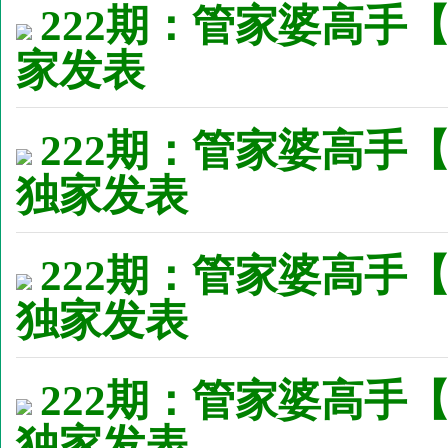
222期：管家婆高手【
家发表
222期：管家婆高手
独家发表
222期：管家婆高手【
独家发表
222期：管家婆高手
独家发表