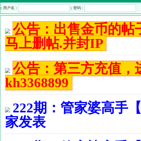
y
用户名：
y
密码：
公告：出售金币的帖
马上删帖.并封IP
公告：第三方充值，进
kh3368899
222期：管家婆高手【
家发表