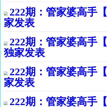
222期：管家婆高手【
家发表
222期：管家婆高手
独家发表
222期：管家婆高手【
家发表
222期：管家婆高手