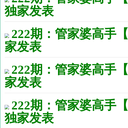
独家发表
222期：管家婆高手【
家发表
222期：管家婆高手【
家发表
222期：管家婆高手
独家发表