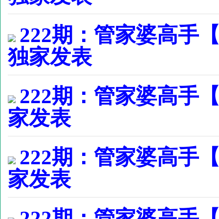
222期：管家婆高手
独家发表
222期：管家婆高手【
家发表
222期：管家婆高手【
家发表
222期：管家婆高手