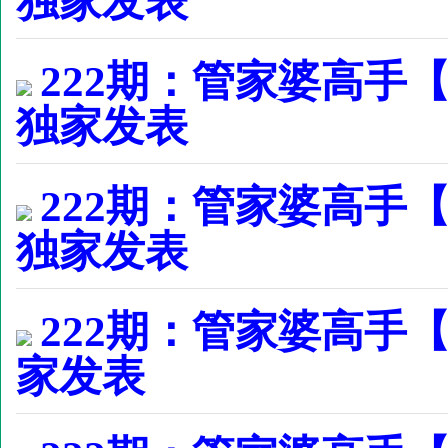
独家发表
222期：管家婆高手
独家发表
222期：管家婆高手
独家发表
222期：管家婆高手【
家发表