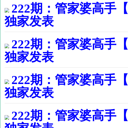
222期：管家婆高手
独家发表
222期：管家婆高手
独家发表
222期：管家婆高手
独家发表
222期：管家婆高手