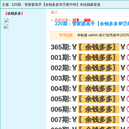
主题 :
220期：管家婆高手【余钱多多💯⑦尾中特】本站独家发表
楼主
【
余钱多多
】
u
历史记录
u
回复
u
编辑
u
220期：管家婆高手【余钱多多💯
管理提醒：
本帖被 admin 执行加亮操作(2025-
365期:🏅
〖余钱多多〗
🏅
001期:🏅
〖余钱多多〗
🏅
002期:🏅
〖余钱多多〗
🏅
003期:🏅
〖余钱多多〗
🏅
004期:🏅
〖余钱多多〗
🏅
005期:🏅
〖余钱多多〗
🏅
006期:🏅
〖余钱多多〗
🏅
007期:🏅
〖余钱多多〗
🏅