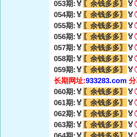
053期:🏅
〖余钱多多〗
🏅
054期:🏅
〖余钱多多〗
🏅
055期:🏅
〖余钱多多〗
🏅
056期:🏅
〖余钱多多〗
🏅
057期:🏅
〖余钱多多〗
🏅
058期:🏅
〖余钱多多〗
🏅
059期:🏅
〖余钱多多〗
🏅
长期网址:
933283.com
分
060期:🏅
〖余钱多多〗
🏅
061期:🏅
〖余钱多多〗
🏅
062期:🏅
〖余钱多多〗
🏅
063期:🏅
〖余钱多多〗
🏅
064期:🏅
〖余钱多多〗
🏅