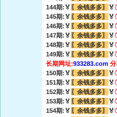
144期:🏅
〖余钱多多〗
🏅
145期:🏅
〖余钱多多〗
🏅
146期:🏅
〖余钱多多〗
🏅
147期:🏅
〖余钱多多〗
🏅
148期:🏅
〖余钱多多〗
🏅
149期:🏅
〖余钱多多〗
🏅
长期网址:
933283.com
分
150期:🏅
〖余钱多多〗
🏅
151期:🏅
〖余钱多多〗
🏅
152期:🏅
〖余钱多多〗
🏅
153期:🏅
〖余钱多多〗
🏅
154期:🏅
〖余钱多多〗
🏅