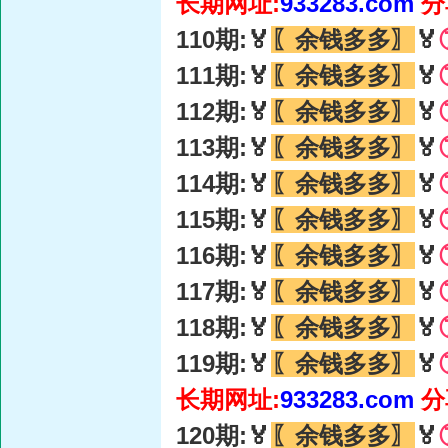
长期网址:
933283.com
分
110期:🏅
〖余钱多多〗
🏅
111期:🏅
〖余钱多多〗
🏅
112期:🏅
〖余钱多多〗
🏅
113期:🏅
〖余钱多多〗
🏅
114期:🏅
〖余钱多多〗
🏅
115期:🏅
〖余钱多多〗
🏅
116期:🏅
〖余钱多多〗
🏅
117期:🏅
〖余钱多多〗
🏅
118期:🏅
〖余钱多多〗
🏅
119期:🏅
〖余钱多多〗
🏅
长期网址:
933283.com
分
120期:🏅
〖余钱多多〗
🏅