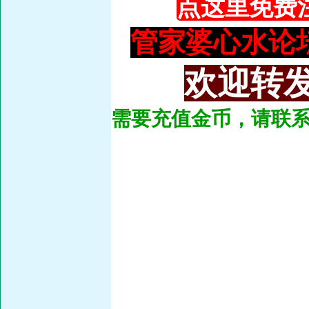
点这里免费
管家婆心水论坛：93
欢迎转发
需要充值金币，请联系总管