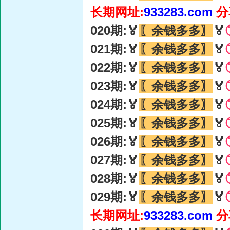
长期网址:
933283.com
分
020期:🏅
〖余钱多多〗
🏅
021期:🏅
〖余钱多多〗
🏅
022期:🏅
〖余钱多多〗
🏅
023期:🏅
〖余钱多多〗
🏅
024期:🏅
〖余钱多多〗
🏅
025期:🏅
〖余钱多多〗
🏅
026期:🏅
〖余钱多多〗
🏅
027期:🏅
〖余钱多多〗
🏅
028期:🏅
〖余钱多多〗
🏅
029期:🏅
〖余钱多多〗
🏅
长期网址:
933283.com
分