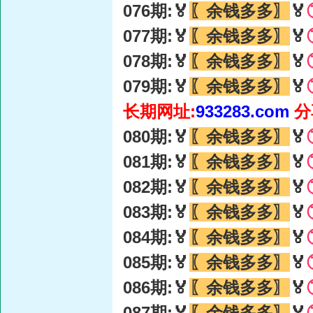
076期:🏅
〖余钱多多〗
🏅
077期:🏅
〖余钱多多〗
🏅
078期:🏅
〖余钱多多〗
🏅
079期:🏅
〖余钱多多〗
🏅
长期网址:
933283.com
分
080期:🏅
〖余钱多多〗
🏅
081期:🏅
〖余钱多多〗
🏅
082期:🏅
〖余钱多多〗
🏅
083期:🏅
〖余钱多多〗
🏅
084期:🏅
〖余钱多多〗
🏅
085期:🏅
〖余钱多多〗
🏅
086期:🏅
〖余钱多多〗
🏅
087期:🏅
〖余钱多多〗
🏅