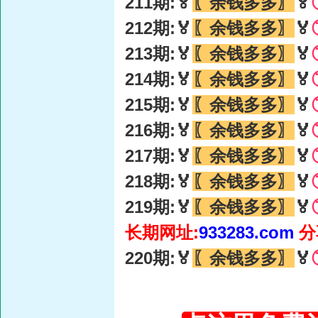
211期:🏅
〖余钱多多〗
🏅
212期:🏅
〖余钱多多〗
🏅
213期:🏅
〖余钱多多〗
🏅
214期:🏅
〖余钱多多〗
🏅
215期:🏅
〖余钱多多〗
🏅
216期:🏅
〖余钱多多〗
🏅
217期:🏅
〖余钱多多〗
🏅
218期:🏅
〖余钱多多〗
🏅
219期:🏅
〖余钱多多〗
🏅
长期网址:
933283.com
分
220期:🏅
〖余钱多多〗
🏅