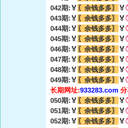
042期:🏅
〖余钱多多〗
🏅
043期:🏅
〖余钱多多〗
🏅
044期:🏅
〖余钱多多〗
🏅
045期:🏅
〖余钱多多〗
🏅
046期:🏅
〖余钱多多〗
🏅
047期:🏅
〖余钱多多〗
🏅
048期:🏅
〖余钱多多〗
🏅
049期:🏅
〖余钱多多〗
🏅
长期网址:
933283.com
分
050期:🏅
〖余钱多多〗
🏅
051期:🏅
〖余钱多多〗
🏅
052期:🏅
〖余钱多多〗
🏅