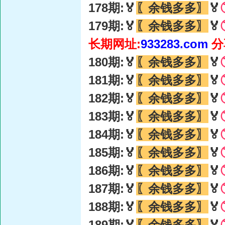
178期:🏅
〖余钱多多〗
🏅
179期:🏅
〖余钱多多〗
🏅
长期网址:
933283.com
分
180期:🏅
〖余钱多多〗
🏅
181期:🏅
〖余钱多多〗
🏅
182期:🏅
〖余钱多多〗
🏅
183期:🏅
〖余钱多多〗
🏅
184期:🏅
〖余钱多多〗
🏅
185期:🏅
〖余钱多多〗
🏅
186期:🏅
〖余钱多多〗
🏅
187期:🏅
〖余钱多多〗
🏅
188期:🏅
〖余钱多多〗
🏅
189期:🏅
〖余钱多多〗
🏅