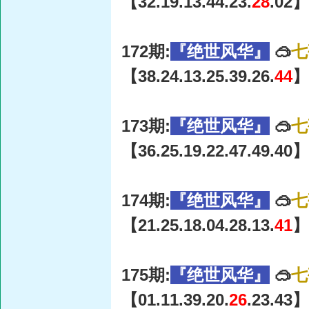
【32.19.13.44.23.
28
.02】
172期:
『绝世风华』
🥽
七
【38.24.13.25.39.26.
44
】
173期:
『绝世风华』
🥽
七
【36.25.19.22.47.49.40】
174期:
『绝世风华』
🥽
七
【21.25.18.04.28.13.
41
】
175期:
『绝世风华』
🥽
七
【01.11.39.20.
26
.23.43】