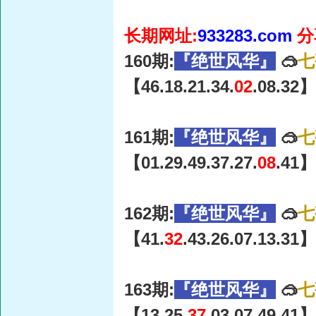
长期网址:
933283.com
分
160期:
『绝世风华』
🥽
七
【46.18.21.34.
02
.08.32】
161期:
『绝世风华』
🥽
七
【01.29.49.37.27.
08
.41】
162期:
『绝世风华』
🥽
七
【41.
32
.43.26.07.13.31】
163期:
『绝世风华』
🥽
七
【13.25.
37
.03.07.49.41】