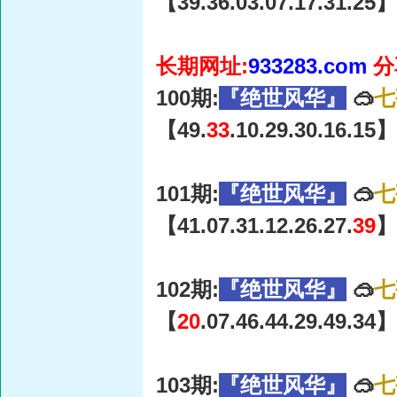
【39.36.03.07.17.31.25】
长期网址:
933283.com
分
100期:
『绝世风华』
🥽
七
【49.
33
.10.29.30.16.15】
101期:
『绝世风华』
🥽
七
【41.07.31.12.26.27.
39
】
102期:
『绝世风华』
🥽
七
【
20
.07.46.44.29.49.34】
103期:
『绝世风华』
🥽
七