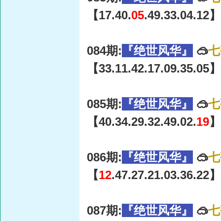
【17.40.
05
.49.33.04.12】
084期:
『绝世风华』
🥽
七
【33.11.42.17.09.35.05】
085期:
『绝世风华』
🥽
七
【40.34.29.32.49.02.
19
】
086期:
『绝世风华』
🥽
七
【
12
.47.27.21.03.36.22】
087期:
『绝世风华』
🥽
七