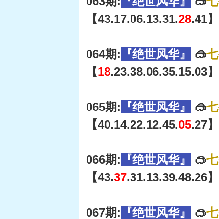
063期:
『绝世风华』
🥽
七
【43.17.06.13.31.
28
.41】
064期:
『绝世风华』
🥽
七
【
18
.23.38.06.35.15.03】
065期:
『绝世风华』
🥽
七
【40.14.22.12.45.
05
.27】
066期:
『绝世风华』
🥽
七
【43.
37
.31.13.39.48.26】
067期:
『绝世风华』
🥽
七