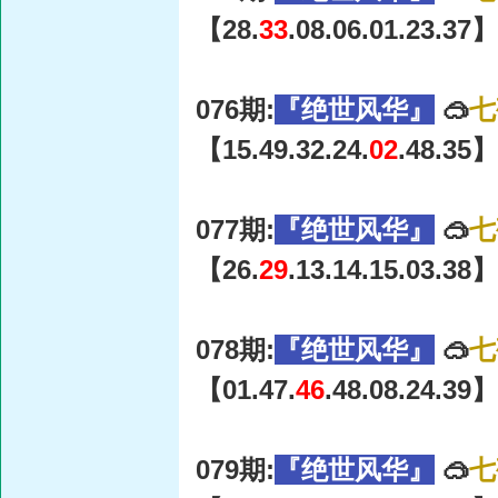
【28.
33
.08.06.01.23.37】
076期:
『绝世风华』
🥽
七
【15.49.32.24.
02
.48.35】
077期:
『绝世风华』
🥽
七
【26.
29
.13.14.15.03.38】
078期:
『绝世风华』
🥽
七
【01.47.
46
.48.08.24.39】
079期:
『绝世风华』
🥽
七