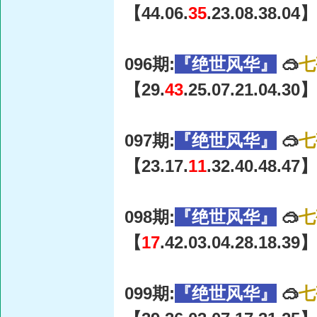
【44.06.
35
.23.08.38.04】
096期:
『绝世风华』
🥽
七
【29.
43
.25.07.21.04.30】
097期:
『绝世风华』
🥽
七
【23.17.
11
.32.40.48.47】
098期:
『绝世风华』
🥽
七
【
17
.42.03.04.28.18.39】
099期:
『绝世风华』
🥽
七