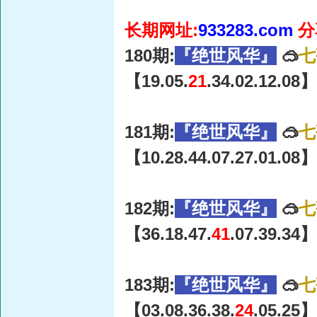
长期网址:
933283.com
分
180期:
『绝世风华』
🥽
七
【19.05.
21
.34.02.12.08】
181期:
『绝世风华』
🥽
七
【10.28.44.07.27.01.08】
182期:
『绝世风华』
🥽
七
【36.18.47.
41
.07.39.34】
183期:
『绝世风华』
🥽
七
【03.08.36.38.
24
.05.25】