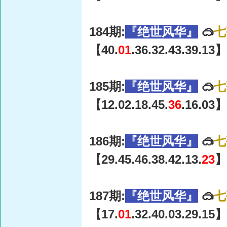
184期:
『绝世风华』
🥽
七
【40.
01
.36.32.43.39.13】
185期:
『绝世风华』
🥽
七
【12.02.18.45.
36
.16.03】
186期:
『绝世风华』
🥽
七
【29.45.46.38.42.13.
23
】
187期:
『绝世风华』
🥽
七
【17.
01
.32.40.03.29.15】