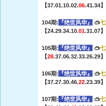
【37.01.10.02.
06
.41.34】
104期:
『绝世风华』
🥽
七
【24.29.34.10.
01
.31.07】
105期:
『绝世风华』
🥽
七
【
28
.37.06.32.33.26.29】
106期:
『绝世风华』
🥽
七
【37.27.30.46.
22
.23.39】
107期:
『绝世风华』
🥽
七