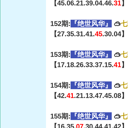
【45.06.21.39.04.46.
31
】
152期:
『绝世风华』
🥽
七
【27.35.31.41.
45
.30.04】
153期:
『绝世风华』
🥽
七
【17.18.26.33.37.15.
41
】
154期:
『绝世风华』
🥽
七
【42.
41
.21.13.47.45.08】
155期:
『绝世风华』
🥽
七
【16.35.
07
.30.44.41.42】