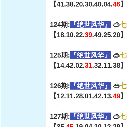
【41.38.20.30.40.04.
46
】
124期:
『绝世风华』
🥽
七
【18.10.22.
39
.49.25.20】
125期:
『绝世风华』
🥽
七
【14.42.02.
31
.32.11.38】
126期:
『绝世风华』
🥽
七
【12.11.28.01.42.13.
49
】
127期:
『绝世风华』
🥽
七
【35.
45
.19.04.10.12.29】