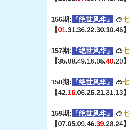
156期:
『绝世风华』
🥽
七
【
01
.31.36.22.30.10.46】
157期:
『绝世风华』
🥽
七
【35.08.49.16.05.
40
.20】
158期:
『绝世风华』
🥽
七
【42.
16
.05.25.21.31.13】
159期:
『绝世风华』
🥽
七
【07.05.09.46.
39
.28.24】