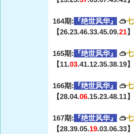
164期:
『绝世风华』
🥽
七
【26.23.46.33.45.09.
21
】
165期:
『绝世风华』
🥽
七
【11.
03
.41.12.35.38.19】
166期:
『绝世风华』
🥽
七
【28.04.
06
.15.23.48.11】
167期:
『绝世风华』
🥽
七
【28.39.05.
19
.03.06.33】