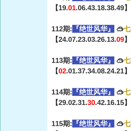
【19.
01
.06.43.18.38.49】
112期:
『绝世风华』
🥽
七
【24.07.23.03.26.13.
09
】
113期:
『绝世风华』
🥽
七
【
02
.01.37.34.08.24.21】
114期:
『绝世风华』
🥽
七
【29.02.31.
30
.42.16.15】
115期:
『绝世风华』
🥽
七