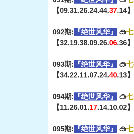
【09.31.26.24.44.
37
.14】
092期:
『绝世风华』
🥽
七
【32.19.38.09.26.
06
.36】
093期:
『绝世风华』
🥽
七
【34.22.11.07.24.
40
.13】
094期:
『绝世风华』
🥽
七
【11.26.01.
17
.14.10.02】
095期:
『绝世风华』
🥽
七