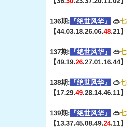
【36.
30
.23.37.20.11.02】
136期:
『绝世风华』
🥽
七
【44.03.18.26.06.
48
.21】
137期:
『绝世风华』
🥽
七
【49.19.
26
.27.01.16.44】
138期:
『绝世风华』
🥽
七
【17.29.
49
.28.14.46.11】
139期:
『绝世风华』
🥽
七
【13.37.45.08.49.
24
.11】