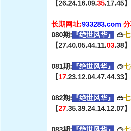
【26.24.16.09.
35
.17.45】
长期网址:
933283.com
分
080期:
『绝世风华』
🥽
七
【27.40.05.44.11.
03
.38】
081期:
『绝世风华』
🥽
七
【
17
.23.12.04.47.44.33】
082期:
『绝世风华』
🥽
七
【
27
.35.39.24.14.12.07】
083期:
『绝世风华』
🥽
七