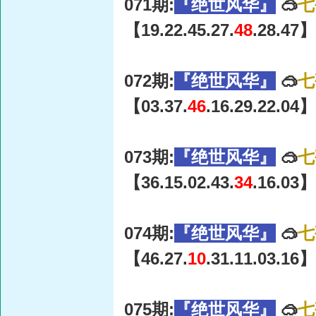
071期:
『绝世风华』
🥽
七
【19.22.45.27.
48
.28.47】
072期:
『绝世风华』
🥽
七
【03.37.
46
.16.29.22.04】
073期:
『绝世风华』
🥽
七
【36.15.02.43.
34
.16.03】
074期:
『绝世风华』
🥽
七
【46.27.
10
.31.11.03.16】
075期:
『绝世风华』
🥽
七