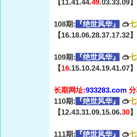
【11.41.44.
49
.03.33.09】
108期:
『绝世风华』
🥽
七
【16.18.06.28.37.17.32】
109期:
『绝世风华』
🥽
七
【
16
.15.10.24.19.41.07】
长期网址:
933283.com
分
110期:
『绝世风华』
🥽
七
【12.43.31.09.15.06.
30
】
111期:
『绝世风华』
🥽
七