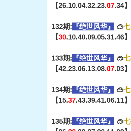
【26.10.04.32.23.
07
.34】
132期:
『绝世风华』
🥽
七
【
30
.10.40.09.05.31.46】
133期:
『绝世风华』
🥽
七
【42.23.06.13.08.
07
.03】
134期:
『绝世风华』
🥽
七
【15.
37
.43.39.41.06.11】
135期:
『绝世风华』
🥽
七