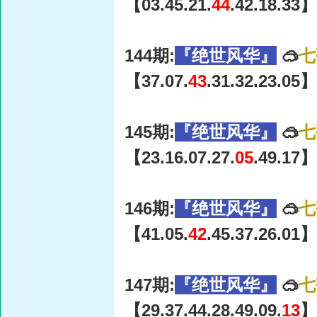
【03.45.21.
44
.42.18.33】
144期:
『绝世风华』
🥽
七
【37.07.
43
.31.32.23.05】
145期:
『绝世风华』
🥽
七
【23.16.07.27.
05
.49.17】
146期:
『绝世风华』
🥽
七
【41.05.
42
.45.37.26.01】
147期:
『绝世风华』
🥽
七
【29.37.44.28.49.09.
13
】