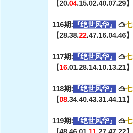
【20.
04
.15.02.40.07.29】
116期:
『绝世风华』
🥽
七
【28.38.
22
.47.16.04.46】
117期:
『绝世风华』
🥽
七
【
16
.01.28.14.10.13.21】
118期:
『绝世风华』
🥽
七
【
08
.34.40.43.31.44.11】
119期:
『绝世风华』
🥽
七
【48.46.01.
11
.27.47.22】