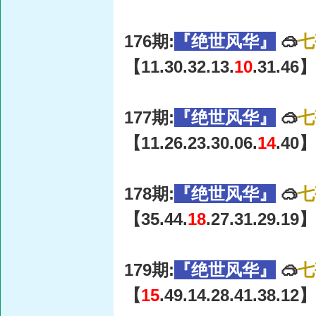
176期:
『绝世风华』
🥽
七
【11.30.32.13.
10
.31.46】
177期:
『绝世风华』
🥽
七
【11.26.23.30.06.
14
.40】
178期:
『绝世风华』
🥽
七
【35.44.
18
.27.31.29.19】
179期:
『绝世风华』
🥽
七
【
15
.49.14.28.41.38.12】