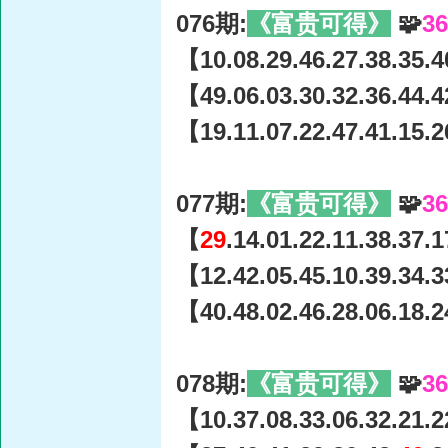
076期:
《富贵可得》
🧩
3
【10.08.29.46.27.38.35.4
【49.06.03.30.32.36.44.4
【19.11.07.22.47.41.15.2
077期:
《富贵可得》
🧩
3
【
29
.14.01.22.11.38.37.
【12.42.05.45.10.39.34.3
【40.48.02.46.28.06.18.2
078期:
《富贵可得》
🧩
3
【10.37.08.33.06.32.21.2