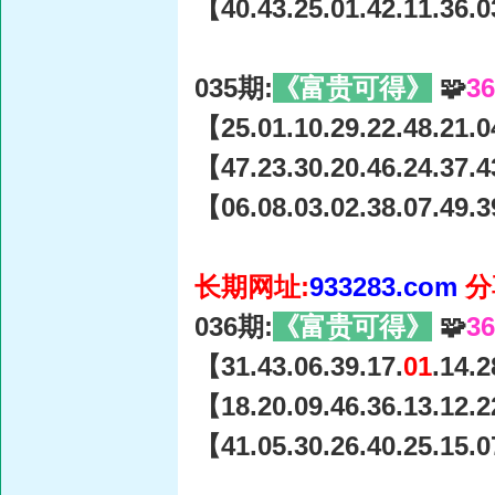
【40.43.25.01.42.11.36.0
035期:
《富贵可得》
🧩
3
【25.01.10.29.22.48.21.0
【47.23.30.20.46.24.37.4
【06.08.03.02.38.07.49.3
长期网址:
933283.com
分
036期:
《富贵可得》
🧩
3
【31.43.06.39.17.
01
.14.
【18.20.09.46.36.13.12.2
【41.05.30.26.40.25.15.0