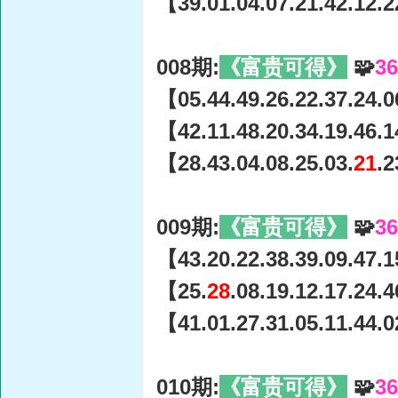
【39.01.04.07.21.42.12.2
008期:
《富贵可得》
🧩
3
【05.44.49.26.22.37.24.0
【42.11.48.20.34.19.46.1
【28.43.04.08.25.03.
21
.2
009期:
《富贵可得》
🧩
3
【43.20.22.38.39.09.47.1
【25.
28
.08.19.12.17.24.
【41.01.27.31.05.11.44.0
010期:
《富贵可得》
🧩
3