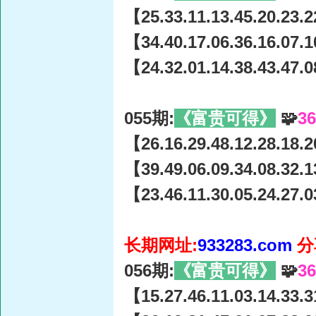
【25.33.11.13.45.20.23.2
【34.40.17.06.36.16.07.1
【24.32.01.14.38.43.47.0
055期:
《富贵可得》
🧩
3
【26.16.29.48.12.28.18.2
【39.49.06.09.34.08.32.1
【23.46.11.30.05.24.27.0
长期网址:
933283.com
分
056期:
《富贵可得》
🧩
3
【15.27.46.11.03.14.33.3