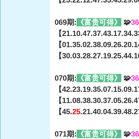
069期:
《富贵可得》
🧩
3
【21.10.47.37.43.17.34.3
【01.35.02.38.09.26.20.1
【30.03.28.27.19.25.44.1
070期:
《富贵可得》
🧩
3
【42.23.19.35.07.15.09.1
【11.08.38.30.37.05.26.4
【45.
25
.21.40.04.39.48.
071期:
《富贵可得》
🧩
3