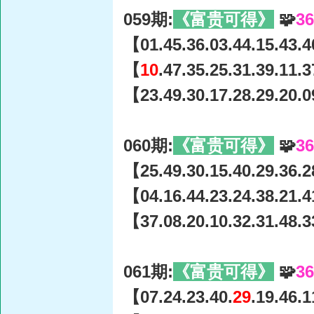
059期:
《富贵可得》
🧩
3
【01.45.36.03.44.15.43.4
【
10
.47.35.25.31.39.11.
【23.49.30.17.28.29.20.0
060期:
《富贵可得》
🧩
3
【25.49.30.15.40.29.36.2
【04.16.44.23.24.38.21.4
【37.08.20.10.32.31.48.3
061期:
《富贵可得》
🧩
3
【07.24.23.40.
29
.19.46.