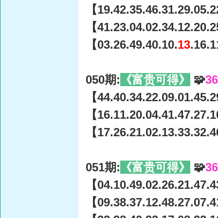
【19.42.35.46.31.29.05.2
【41.23.04.02.34.12.20.2
【03.26.49.40.10.
13
.16.
050期:
《富贵可得》
🧩
3
【44.40.34.22.09.01.45.2
【16.11.20.04.41.47.27.1
【17.26.21.02.13.33.32.4
051期:
《富贵可得》
🧩
3
【04.10.49.02.26.21.47.4
【09.38.37.12.48.27.07.4