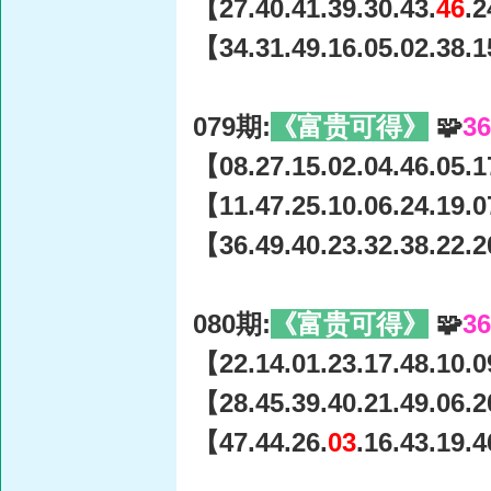
【27.40.41.39.30.43.
46
.2
【34.31.49.16.05.02.38.1
079期:
《富贵可得》
🧩
3
【08.27.15.02.04.46.05.1
【11.47.25.10.06.24.19.0
【36.49.40.23.32.38.22.2
080期:
《富贵可得》
🧩
3
【22.14.01.23.17.48.10.0
【28.45.39.40.21.49.06.2
【47.44.26.
03
.16.43.19.