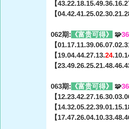
【43.22.18.15.49.36.16.2
【04.42.41.25.02.30.21.2
062期:
《富贵可得》
🧩
3
【01.17.11.39.06.07.02.3
【19.04.44.27.13.
24
.10.
【23.49.26.25.21.48.46.4
063期:
《富贵可得》
🧩
3
【12.23.42.27.16.30.03.0
【14.32.05.22.39.01.15.1
【17.47.26.04.10.33.48.4