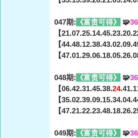
047期:
《富贵可得》
🧩
3
【21.07.25.14.45.23.20.2
【44.48.12.38.43.02.09.4
【47.01.29.06.18.05.26.0
048期:
《富贵可得》
🧩
3
【06.42.31.45.38.
24
.41.
【35.02.39.09.15.34.04.4
【47.21.22.23.48.18.26.2
049期:
《富贵可得》
🧩
3