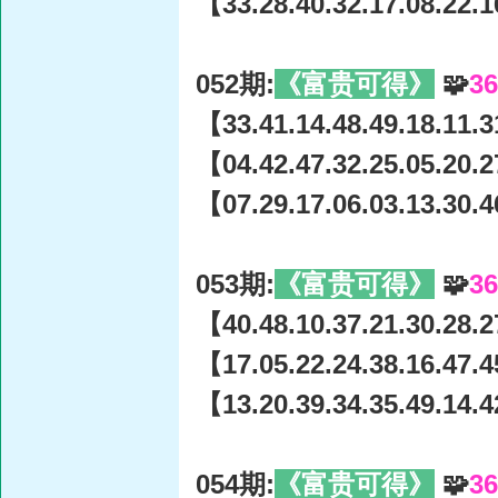
【33.28.40.32.17.08.22.1
052期:
《富贵可得》
🧩
3
【33.41.14.48.49.18.11.3
【04.42.47.32.25.05.20.2
【07.29.17.06.03.13.30.4
053期:
《富贵可得》
🧩
3
【40.48.10.37.21.30.28.2
【17.05.22.24.38.16.47.4
【13.20.39.34.35.49.14.4
054期:
《富贵可得》
🧩
3