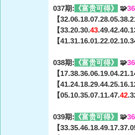
037期:
《富贵可得》
🧩
3
【32.06.18.07.28.05.38.2
【33.20.30.
43
.49.42.40.
【41.31.16.01.22.02.10.3
038期:
《富贵可得》
🧩
3
【17.38.36.06.19.04.21.1
【41.24.18.29.44.25.16.1
【05.10.35.07.11.47.
42
.3
039期:
《富贵可得》
🧩
3
【33.35.46.18.49.17.37.0