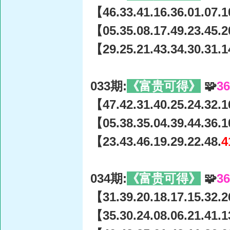
【46.33.41.16.36.01.07.1
【05.35.08.17.49.23.45.2
【29.25.21.43.34.30.31.1
033期:
《富贵可得》
🧩
3
【47.42.31.40.25.24.32.1
【05.38.35.04.39.44.36.1
【23.43.46.19.29.22.48.
4
034期:
《富贵可得》
🧩
3
【31.39.20.18.17.15.32.2
【35.30.24.08.06.21.41.1