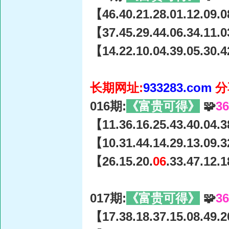
【46.40.21.28.01.12.09.0
【37.45.29.44.06.34.11.0
【14.22.10.04.39.05.30.4
长期网址:
933283.com
分
016期:
《富贵可得》
🧩
3
【11.36.16.25.43.40.04.3
【10.31.44.14.29.13.09.3
【26.15.20.
06
.33.47.12.
017期:
《富贵可得》
🧩
3
【17.38.18.37.15.08.49.2