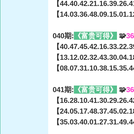
【44.40.42.21.16.39.26.4
【14.03.36.48.09.15.01.1
040期:
《富贵可得》
🧩
3
【40.47.45.42.16.33.22.3
【13.12.02.32.43.30.04.1
【08.07.31.10.38.15.35.4
041期:
《富贵可得》
🧩
3
【16.28.10.41.30.29.26.4
【24.05.17.48.37.45.02.1
【35.03.40.01.27.31.49.4