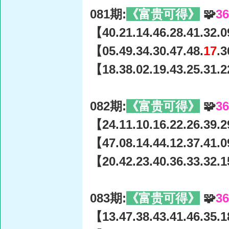
081期:
《富贵可得》
🧩
3
【40.21.14.46.28.41.32.0
【05.49.34.30.47.48.
17
.3
【18.38.02.19.43.25.31.2
082期:
《富贵可得》
🧩
3
【24.11.10.16.22.26.39.2
【47.08.14.44.12.37.41.0
【20.42.23.40.36.33.32.1
083期:
《富贵可得》
🧩
3
【13.47.38.43.41.46.35.1