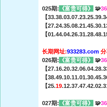
025期:
《富贵可得》
🧩
3
【33.38.03.07.23.25.39.3
【27.24.35.08.21.45.30.1
【01.44.04.26.31.28.48.1
长期网址:
933283.com
分
026期:
《富贵可得》
🧩
3
【27.16.20.32.06.04.28.3
【38.49.10.11.01.30.45.3
【25.
19
.12.37.47.42.02.
027期:
《富贵可得》
🧩
3