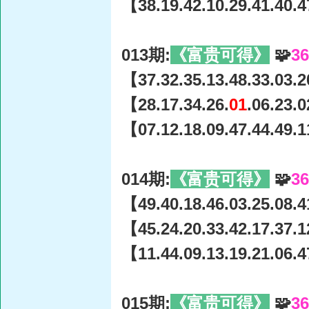
【38.19.42.10.29.41.40.4
013期:
《富贵可得》
🧩
3
【37.32.35.13.48.33.03.2
【28.17.34.26.
01
.06.23.
【07.12.18.09.47.44.49.1
014期:
《富贵可得》
🧩
3
【49.40.18.46.03.25.08.4
【45.24.20.33.42.17.37.1
【11.44.09.13.19.21.06.4
015期:
《富贵可得》
🧩
3