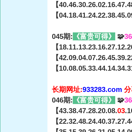
【40.46.30.26.02.16.47.4
【04.18.41.24.22.38.45.0
045期:
《富贵可得》
🧩
3
【18.11.13.23.16.27.12.2
【42.09.04.07.26.45.39.2
【10.08.05.33.44.14.34.3
长期网址:
933283.com
分
046期:
《富贵可得》
🧩
3
【43.38.47.28.20.08.
03
.1
【22.32.48.24.40.37.27.4
【35.15.39.26.21.05.14.0