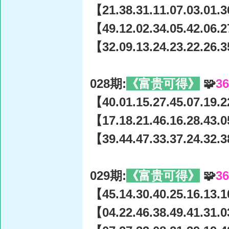
【21.38.31.11.07.03.01.3
【49.12.02.34.05.42.06.2
【32.09.13.24.23.22.26.3
028期:
《富贵可得》
🧩
3
【40.01.15.27.45.07.19.2
【17.18.21.46.16.28.43.0
【39.44.47.33.37.24.32.3
029期:
《富贵可得》
🧩
3
【45.14.30.40.25.16.13.1
【04.22.46.38.49.41.31.0