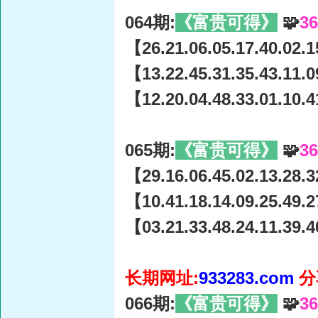
064期:
《富贵可得》
🧩
3
【26.21.06.05.17.40.02.1
【13.22.45.31.35.43.11.0
【12.20.04.48.33.01.10.4
065期:
《富贵可得》
🧩
3
【29.16.06.45.02.13.28.3
【10.41.18.14.09.25.49.2
【03.21.33.48.24.11.39.4
长期网址:
933283.com
分
066期:
《富贵可得》
🧩
3