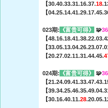
【30.40.33.31.16.37.
18
.1
【04.25.14.41.29.17.45.3
023期:
《富贵可得》
🧩
3
【48.16.18.41.38.22.03.4
【33.05.13.04.26.23.07.0
【20.27.02.11.31.44.45.
4
024期:
《富贵可得》
🧩
3
【21.24.09.41.33.47.43.1
【39.34.25.46.35.49.04.3
【30.16.40.11.
28
.20.05.