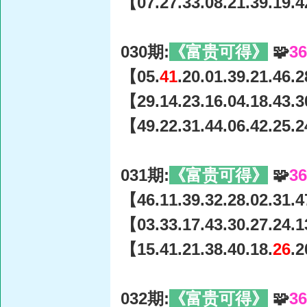
【07.27.33.08.21.39.19.4
030期:
《富贵可得》
🧩
3
【05.
41
.20.01.39.21.46.
【29.14.23.16.04.18.43.3
【49.22.31.44.06.42.25.2
031期:
《富贵可得》
🧩
3
【46.11.39.32.28.02.31.4
【03.33.17.43.30.27.24.1
【15.41.21.38.40.18.
26
.2
032期:
《富贵可得》
🧩
3