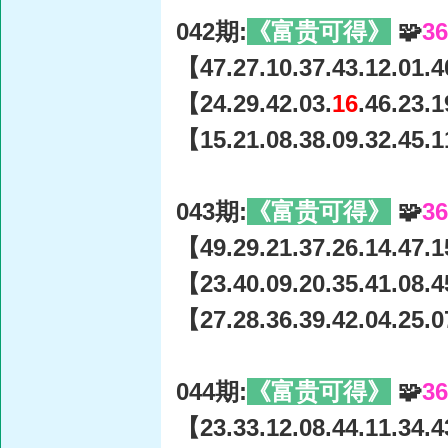
042期:
《富贵可得》
🧩
3
【47.27.10.37.43.12.01.4
【24.29.42.03.
16
.46.23.
【15.21.08.38.09.32.45.1
043期:
《富贵可得》
🧩
3
【49.29.21.37.26.14.47.1
【23.40.09.20.35.41.08.4
【27.28.36.39.42.04.25.0
044期:
《富贵可得》
🧩
3
【23.33.12.08.44.11.34.4