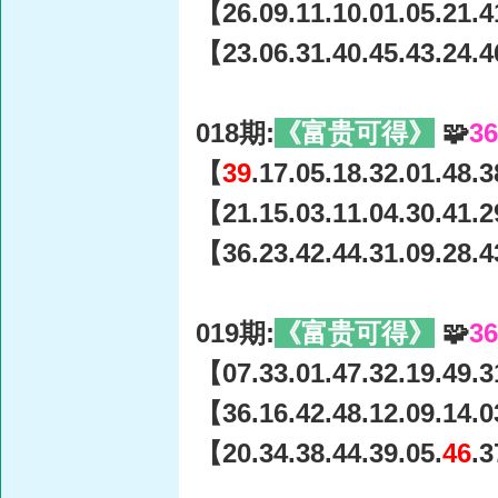
【26.09.11.10.01.05.21.4
【23.06.31.40.45.43.24.4
018期:
《富贵可得》
🧩
3
【
39
.17.05.18.32.01.48.
【21.15.03.11.04.30.41.2
【36.23.42.44.31.09.28.4
019期:
《富贵可得》
🧩
3
【07.33.01.47.32.19.49.3
【36.16.42.48.12.09.14.0
【20.34.38.44.39.05.
46
.3