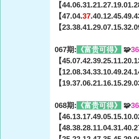
【44.06.31.21.27.19.01.2
【47.04.
37
.40.12.45.49.
【23.38.41.29.07.15.32.0
067期:
《富贵可得》
🧩
3
【45.07.42.39.25.11.20.1
【12.08.34.33.10.49.24.1
【19.37.06.21.16.15.29.0
068期:
《富贵可得》
🧩
3
【46.13.17.49.05.15.10.0
【48.38.28.11.04.31.40.2
【25.22.12.47.35.45.29.0