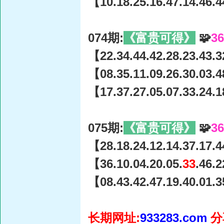
【10.18.25.16.47.14.46.4
074期:
《富贵可得》
🧩
3
【22.34.44.42.28.23.43.3
【08.35.11.09.26.30.03.4
【17.37.27.05.07.33.24.1
075期:
《富贵可得》
🧩
3
【28.18.24.12.14.37.17.4
【36.10.04.20.05.
33
.46.
【08.43.42.47.19.40.01.3
长期网址:
933283.com
分