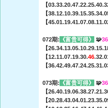
【03.33.20.47.22.25.40.3
【38.12.10.39.15.35.34.0
【45.01.19.41.07.08.11.0
072期:
《富贵可得》
🧩
3
【26.34.13.05.10.29.15.1
【12.11.07.19.30.
46
.32.
【36.42.49.47.24.25.31.0
073期:
《富贵可得》
🧩
3
【26.40.19.06.38.27.21.3
【20.28.43.04.01.23.35.0