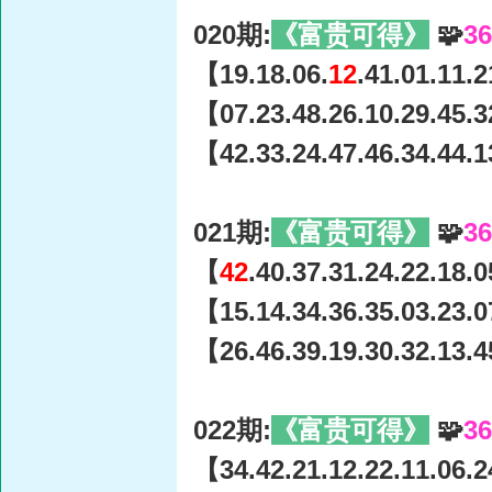
020期:
《富贵可得》
🧩
3
【19.18.06.
12
.41.01.11.
【07.23.48.26.10.29.45.3
【42.33.24.47.46.34.44.1
021期:
《富贵可得》
🧩
3
【
42
.40.37.31.24.22.18.
【15.14.34.36.35.03.23.0
【26.46.39.19.30.32.13.4
022期:
《富贵可得》
🧩
3
【34.42.21.12.22.11.06.2