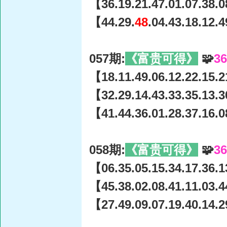
【36.19.21.47.01.07.38.0
【44.29.
48
.04.43.18.12.
057期:
《富贵可得》
🧩
3
【18.11.49.06.12.22.15.2
【32.29.14.43.33.35.13.3
【41.44.36.01.28.37.16.0
058期:
《富贵可得》
🧩
3
【06.35.05.15.34.17.36.1
【45.38.02.08.41.11.03.4
【27.49.09.07.19.40.14.2