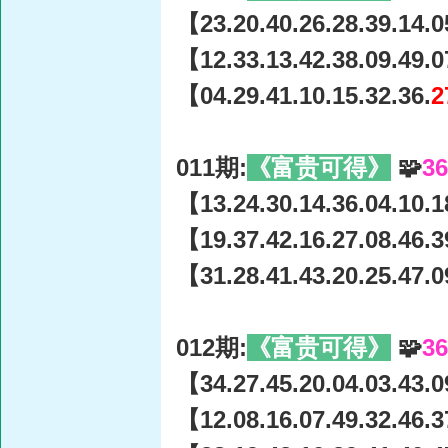
【23.20.40.26.28.39.14.0
【12.33.13.42.38.09.49.0
【04.29.41.10.15.32.36.
2
011期:
《富贵可得》
🧩
3
【13.24.30.14.36.04.10.1
【19.37.42.16.27.08.46.3
【31.28.41.43.20.25.47.0
012期:
《富贵可得》
🧩
3
【34.27.45.20.04.03.43.0
【12.08.16.07.49.32.46.3