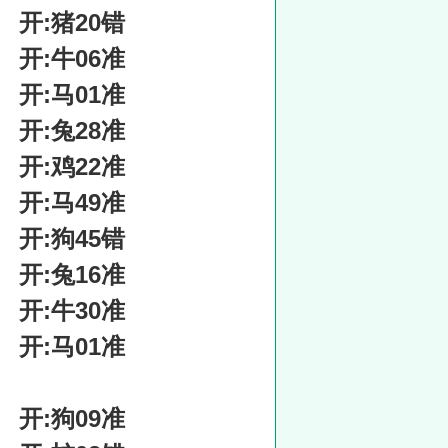
6】 开:猪20错
】 开:牛06准
46】 开:马01准
13】 开:兔28准
5】 开:鸡22准
35】 开:马49准
4】 开:狗45错
0】 开:兔16准
6】 开:牛30准
42】 开:马01准
6】 开:狗09准