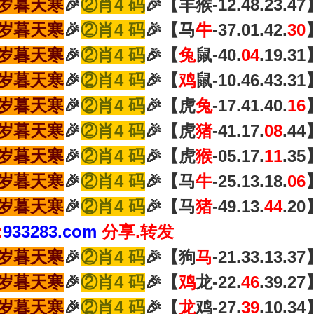
岁暮天寒
🎉
②肖4 码
🎉【羊猴-12.48.23.4
岁暮天寒
🎉
②肖4 码
🎉【马
牛
-37.01.42.
30
岁暮天寒
🎉
②肖4 码
🎉【
兔
鼠-40.
04
.19.3
岁暮天寒
🎉
②肖4 码
🎉【
鸡
鼠-10.46.43.3
岁暮天寒
🎉
②肖4 码
🎉【虎
兔
-17.41.40.
16
岁暮天寒
🎉
②肖4 码
🎉【虎
猪
-41.17.
08
.4
岁暮天寒
🎉
②肖4 码
🎉【虎
猴
-05.17.
11
.3
岁暮天寒
🎉
②肖4 码
🎉【马
牛
-25.13.18.
06
岁暮天寒
🎉
②肖4 码
🎉【马
猪
-49.13.
44
.2
:
933283.com
分享.转发
岁暮天寒
🎉
②肖4 码
🎉【狗
马
-21.33.13.
岁暮天寒
🎉
②肖4 码
🎉【
鸡
龙-22.
46
.39.2
岁暮天寒
🎉
②肖4 码
🎉【
龙
鸡-27.
39
.10.3