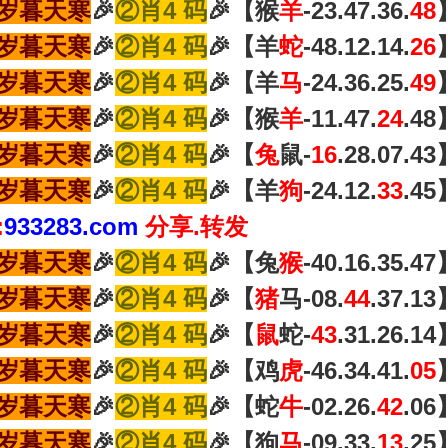
岁暮天寒
🎉
②肖4 码
🎉【猴
羊
-23.47.36.
48
岁暮天寒
🎉
②肖4 码
🎉【羊
蛇
-48.12.14.
26
岁暮天寒
🎉
②肖4 码
🎉【羊
马
-24.36.25.
49
岁暮天寒
🎉
②肖4 码
🎉【猴
羊
-11.47.
24
.4
岁暮天寒
🎉
②肖4 码
🎉【
兔
鼠-
16
.28.07.
岁暮天寒
🎉
②肖4 码
🎉【羊
狗
-24.12.
33
.4
:
933283.com
分享.转发
岁暮天寒
🎉
②肖4 码
🎉【兔
猴
-40.16.35.
岁暮天寒
🎉
②肖4 码
🎉【
猪
马-08.
44
.37.1
岁暮天寒
🎉
②肖4 码
🎉【
鼠
蛇-
43
.31.26.
岁暮天寒
🎉
②肖4 码
🎉【鸡
虎
-46.34.41.
05
岁暮天寒
🎉
②肖4 码
🎉【蛇
牛
-02.26.
42
.0
岁暮天寒
🎉
②肖4 码
🎉【狗
马
-09.33.
13
.2