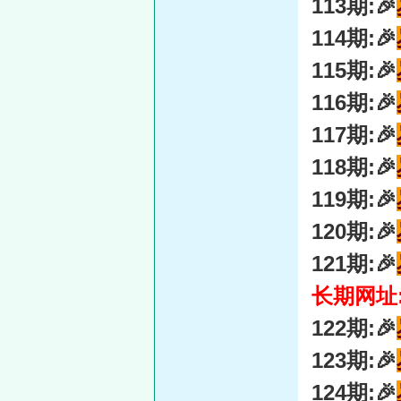
113期:🎉
114期:🎉
115期:🎉
116期:🎉
117期:🎉
118期:🎉
119期:🎉
120期:🎉
121期:🎉
长期网址
122期:🎉
123期:🎉
124期:🎉