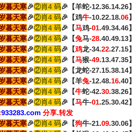
岁暮天寒
🎉
②肖4 码
🎉【羊蛇-12.36.14.2
岁暮天寒
🎉
②肖4 码
🎉【鸡
牛
-10.22.18.
06
岁暮天寒
🎉
②肖4 码
🎉【
马
鸡-
01
.49.34.
岁暮天寒
🎉
②肖4 码
🎉【
兔
马-
28
.40.49.
岁暮天寒
🎉
②肖4 码
🎉【
鸡
龙-34.
22
.27.1
岁暮天寒
🎉
②肖4 码
🎉【
马
猴-
49
.13.47.
岁暮天寒
🎉
②肖4 码
🎉【龙蛇-27.15.38.1
岁暮天寒
🎉
②肖4 码
🎉【羊
兔
-12.48.
16
.4
岁暮天寒
🎉
②肖4 码
🎉【
牛
蛇-42.
30
.38.2
岁暮天寒
🎉
②肖4 码
🎉【
马
牛-
01
.25.30.
:
933283.com
分享.转发
岁暮天寒
🎉
②肖4 码
🎉【
狗
牛-21.
09
.30.0