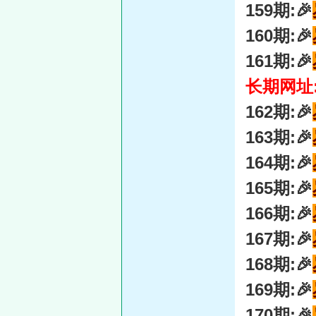
159期:🎉
160期:🎉
161期:🎉
长期网址
162期:🎉
163期:🎉
164期:🎉
165期:🎉
166期:🎉
167期:🎉
168期:🎉
169期:🎉
170期:🎉