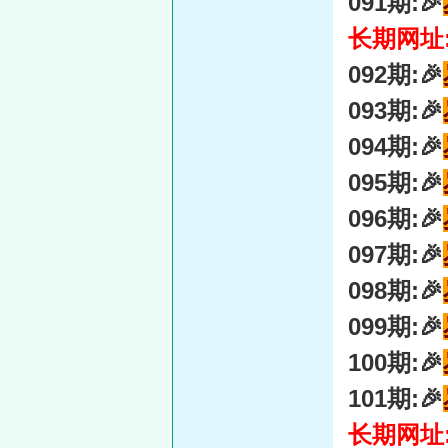
091期:🎉
长期网址
092期:🎉
093期:🎉
094期:🎉
095期:🎉
096期:🎉
097期:🎉
098期:🎉
099期:🎉
100期:🎉
101期:🎉
长期网址