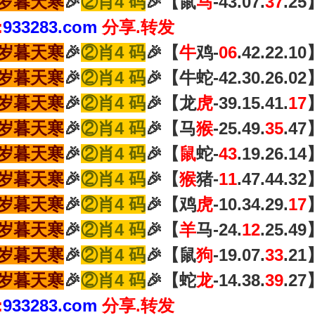
岁暮天寒
🎉
②肖4 码
🎉【鼠
马
-43.07.
37
.2
:
933283.com
分享.转发
岁暮天寒
🎉
②肖4 码
🎉【
牛
鸡-
06
.42.22.
岁暮天寒
🎉
②肖4 码
🎉【牛蛇-42.30.26.0
岁暮天寒
🎉
②肖4 码
🎉【龙
虎
-39.15.41.
17
岁暮天寒
🎉
②肖4 码
🎉【马
猴
-25.49.
35
.4
岁暮天寒
🎉
②肖4 码
🎉【
鼠
蛇-
43
.19.26.
岁暮天寒
🎉
②肖4 码
🎉【
猴
猪-
11
.47.44.
岁暮天寒
🎉
②肖4 码
🎉【鸡
虎
-10.34.29.
17
岁暮天寒
🎉
②肖4 码
🎉【
羊
马-24.
12
.25.4
岁暮天寒
🎉
②肖4 码
🎉【鼠
狗
-19.07.
33
.2
岁暮天寒
🎉
②肖4 码
🎉【蛇
龙
-14.38.
39
.2
:
933283.com
分享.转发