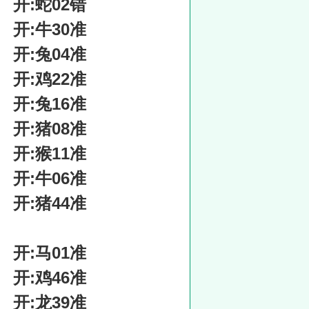
7】 开:蛇02错
】 开:牛30准
1】 开:兔04准
1】 开:鸡22准
】 开:兔16准
4】 开:猪08准
5】 开:猴11准
】 开:牛06准
0】 开:猪44准
37】 开:马01准
7】 开:鸡46准
4】 开:龙39准