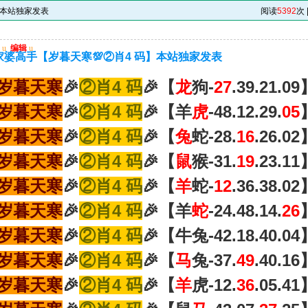
】本站独家发表
阅读
5392
次 
u
编辑
u
家婆高手【岁暮天寒💯②肖4 码】本站独家发表
岁暮天寒
🎉
②肖4 码
🎉【
龙
狗-
27
.39.21.
岁暮天寒
🎉
②肖4 码
🎉【羊
虎
-48.12.29.
05
岁暮天寒
🎉
②肖4 码
🎉【
兔
蛇-28.
16
.26.0
岁暮天寒
🎉
②肖4 码
🎉【
鼠
猴-31.
19
.23.1
岁暮天寒
🎉
②肖4 码
🎉【
羊
蛇-
12
.36.38.
岁暮天寒
🎉
②肖4 码
🎉【羊
蛇
-24.48.14.
26
岁暮天寒
🎉
②肖4 码
🎉【牛兔-42.18.40.0
岁暮天寒
🎉
②肖4 码
🎉【
马
兔-37.
49
.40.1
岁暮天寒
🎉
②肖4 码
🎉【
羊
虎-12.
36
.05.4