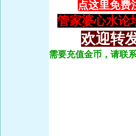
点这里免费
管家婆心水论坛：93
欢迎转发
需要充值金币，请联系总管