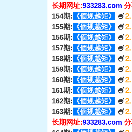
长期网址:
933283.com
分
154期:
《偭规越矩》
🍧
⒉
155期:
《偭规越矩》
🍧
⒉
156期:
《偭规越矩》
🍧
⒉
157期:
《偭规越矩》
🍧
⒉
158期:
《偭规越矩》
🍧
⒉
159期:
《偭规越矩》
🍧
⒉
160期:
《偭规越矩》
🍧
⒉
161期:
《偭规越矩》
🍧
⒉
162期:
《偭规越矩》
🍧
⒉
163期:
《偭规越矩》
🍧
⒉
长期网址:
933283.com
分