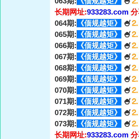
063期:
《偭规越矩》
🍧
⒉
长期网址:
933283.com
分
064期:
《偭规越矩》
🍧
⒉
065期:
《偭规越矩》
🍧
⒉
066期:
《偭规越矩》
🍧
⒉
067期:
《偭规越矩》
🍧
⒉
068期:
《偭规越矩》
🍧
⒉
069期:
《偭规越矩》
🍧
⒉
070期:
《偭规越矩》
🍧
⒉
071期:
《偭规越矩》
🍧
⒉
072期:
《偭规越矩》
🍧
⒉
073期:
《偭规越矩》
🍧
⒉
长期网址:
933283.com
分