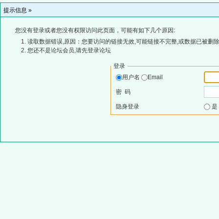
提示信息 »
您没有登录或者您没有权限访问此页面，可能有如下几个原因:
读取数据错误,原因：您要访问的链接无效,可能链接不完整,或数据已被删除
您还不是论坛会员,请先登录论坛
登录
用户名
Email
密 码
隐身登录